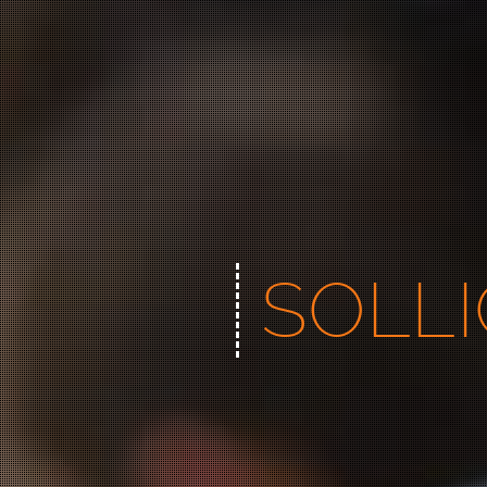
SOLLI