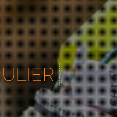
MULIER